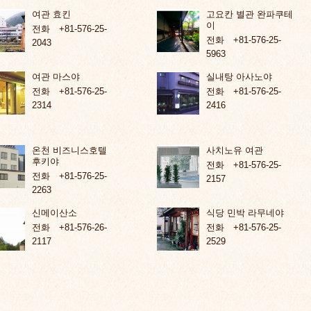
여관 효킨
고요칸 별관 완파쿠테
이
전화 +81-576-25-
전화 +81-576-25-
2043
5963
여관 마스야
실내탕 아사노야
전화 +81-576-25-
전화 +81-576-25-
2314
2416
온천 비즈니스호텔
사치노유 여관
후키야
전화 +81-576-25-
전화 +81-576-25-
2157
2263
신메이산소
식당 민박 라무네야
전화 +81-576-26-
전화 +81-576-25-
2117
2529