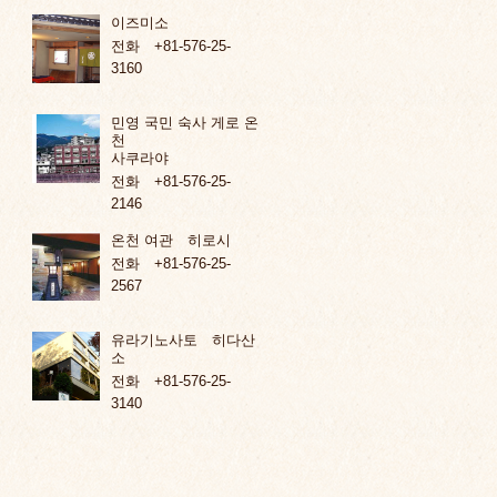
이즈미소
전화 +81-576-25-
3160
민영 국민 숙사 게로 온
천
사쿠라야
전화 +81-576-25-
2146
온천 여관 히로시
전화 +81-576-25-
2567
유라기노사토 히다산
소
전화 +81-576-25-
3140