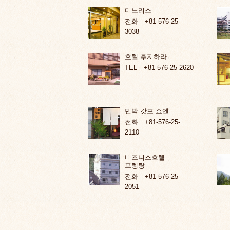
미노리소
전화 +81-576-25-
3038
호텔 후지하라
TEL +81-576-25-2620
민박 갓포 쇼엔
전화 +81-576-25-
2110
비즈니스호텔
프렝탕
전화 +81-576-25-
2051