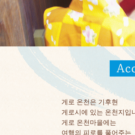
게로 온천은 기후현
게로시에 있는 온천지입
게로 온천마을에는
여행의 피로를 풀어주는