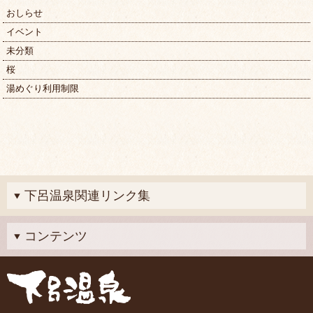
ブ
おしらせ
イベント
未分類
桜
湯めぐり利用制限
下呂温泉関連リンク集
コンテンツ