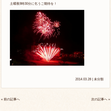
土曜夜8時30分に乞うご期待を！
2014.03.28 |
未分類
« 前の記事へ
次の記事へ »