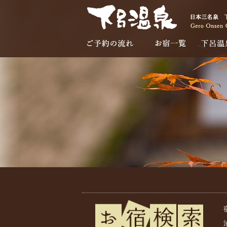
ご予約の流れ
お宿一覧