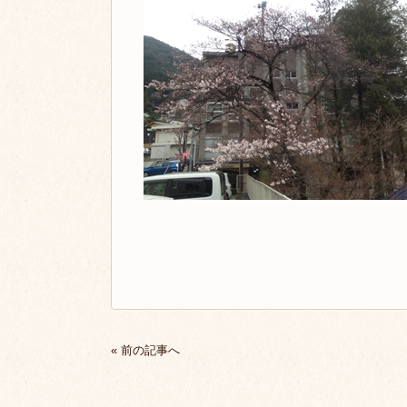
« 前の記事へ