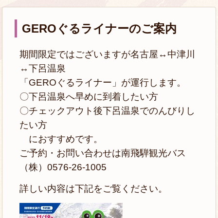
GEROぐるライナーのご案内
期間限定ではございますが名古屋↔中津川
↔下呂温泉
「GEROぐるライナー」が運行します。
〇下呂温泉へ早めに到着したい方
〇チェックアウト後下呂温泉でのんびりし
たい方
におすすめです。
ご予約・お問い合わせは南飛騨観光バス
（株）0576-26-1005
詳しい内容は下記をご覧ください。