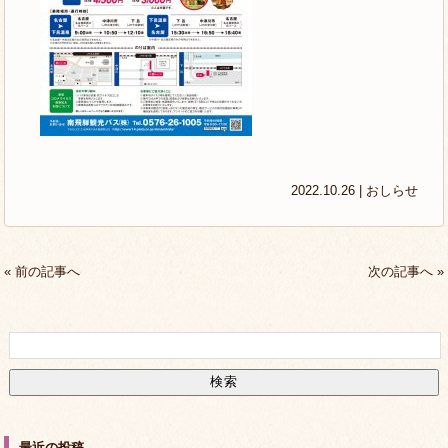
2022.10.26 |
おしらせ
« 前の記事へ
次の記事へ »
最近の投稿