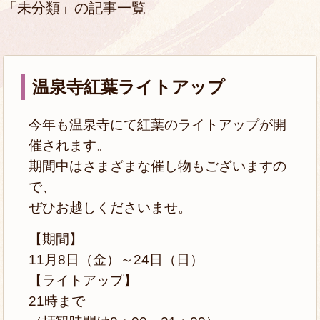
「未分類」の記事一覧
温泉寺紅葉ライトアップ
今年も温泉寺にて紅葉のライトアップが開
催されます。
期間中はさまざまな催し物もございますの
で、
ぜひお越しくださいませ。
【期間】
11月8
日（金）～24日（日）
【ライトアップ】
21時まで