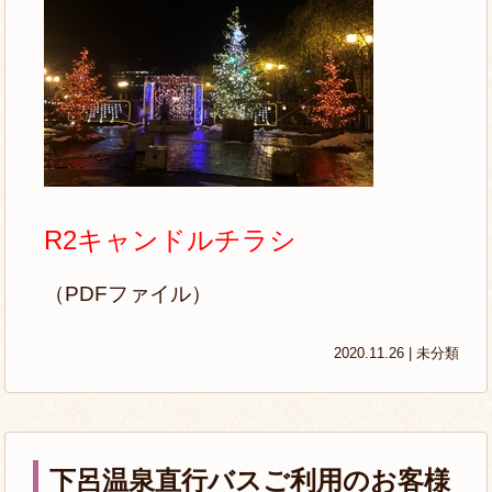
R2キャンドルチラシ
（PDFファイル）
2020.11.26 |
未分類
下呂温泉直行バスご利用のお客様