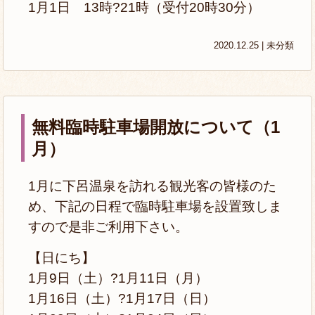
1月1日 13時?21時（受付20時30分）
2020.12.25 |
未分類
無料臨時駐車場開放について（1
月）
1月に下呂温泉を訪れる観光客の皆様のた
め、下記の日程で臨時駐車場を設置致しま
すので是非ご利用下さい。
【日にち】
1月9日（土）?1月11日（月）
1月16日（土）?1月17日（日）