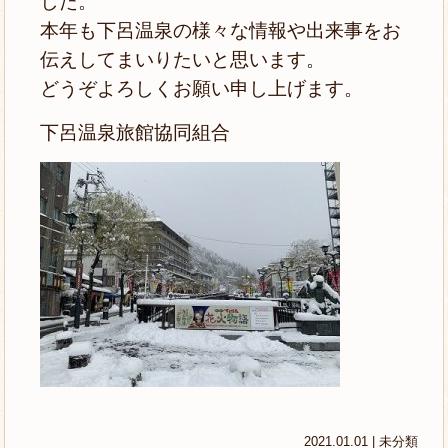
した。
本年も下呂温泉の様々な情報や出来事をお
伝えしてまいりたいと思います。
どうぞよろしくお願い申し上げます。
下呂温泉旅館協同組合
2021.01.01 |
未分類