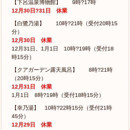
【下呂温泉博物館】 9時?17時
12月30日?31日 休業
【白鷺乃湯】 10時?21時（受付20時15
分）
12月30日 休業
12月31日、1月1日 10時?19時（受付18
時15分）
【クアガーデン露天風呂】 8時?21時
（20時15分）
12月31日 休業
1月1日 8時?19時（受付18時15分）
【幸乃湯】 10時?22時15分（受付21時
45分）
12月29日 休業