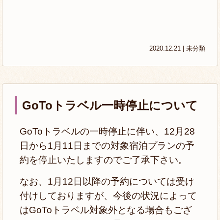
2020.12.21 |
未分類
GoToトラベル一時停止について
GoToトラベルの一時停止に伴い、12月28
日から1月11日までの対象宿泊プランの予
約を停止いたしますのでご了承下さい。
なお、1月12日以降の予約については受け
付けしておりますが、今後の状況によって
はGoToトラベル対象外となる場合もござ