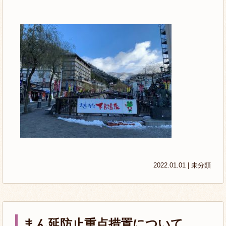
2022.01.01 |
未分類
まん延防止重点措置について