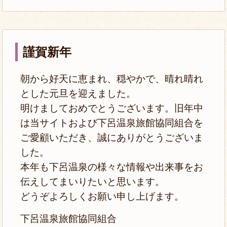
謹賀新年
朝から好天に恵まれ、穏やかで、晴れ晴れ
とした元旦を迎えました。
明けましておめでとうございます。旧年中
は当サイトおよび下呂温泉旅館協同組合を
ご愛顧いただき、誠にありがとうございま
した。
本年も下呂温泉の様々な情報や出来事をお
伝えしてまいりたいと思います。
どうぞよろしくお願い申し上げます。
下呂温泉旅館協同組合