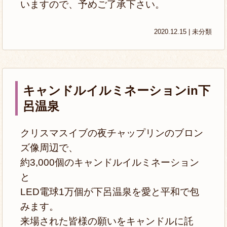
いますので、予めご了承下さい。
2020.12.15 |
未分類
キャンドルイルミネーションin下
呂温泉
クリスマスイブの夜チャップリンのブロン
ズ像周辺で、
約3,000個のキャンドルイルミネーション
と
LED電球1万個が下呂温泉を愛と平和で包
みます。
来場された皆様の願いをキャンドルに託