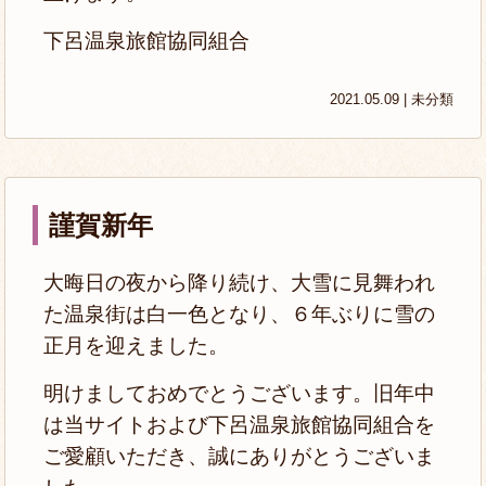
下呂温泉旅館協同組合
2021.05.09 |
未分類
謹賀新年
大晦日の夜から降り続け、大雪に見舞われ
た温泉街は白一色となり、６年ぶりに雪の
正月を迎えました。
明けましておめでとうございます。旧年中
は当サイトおよび下呂温泉旅館協同組合を
ご愛顧いただき、誠にありがとうございま