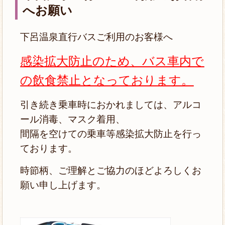
へお願い
下呂温泉直行バスご利用のお客様へ
感染拡大防止のため、バス車内で
の飲食禁止となっております。
引き続き乗車時におかれましては、アルコ
ール消毒、マスク着用、
間隔を空けての乗車等感染拡大防止を行っ
ております。
時節柄、ご理解とご協力のほどよろしくお
願い申し上げます。