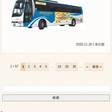
2020.11.20 |
未分類
1 / 57
...
...
1
2
3
4
5
10
20
30
»
最後 »