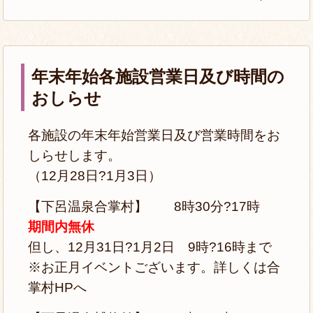
年末年始各施設営業日及び時間の
おしらせ
各施設の年末年始営業日及び営業時間をお
しらせします。
（12月28日?1月3日）
【下呂温泉合掌村】 8時30分?17時
期間内無休
但し、12月31日?1月2日 9時?16時まで
※お正月イベントございます。詳しくは合
掌村HPへ