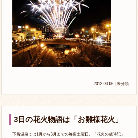
2012.03.06 |
未分類
3日の花火物語は「お雛様花火」
下呂温泉では1月から3月までの毎週土曜日、「花火の歳時記」