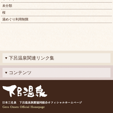
未分類
桜
湯めぐり利用制限
下呂温泉関連リンク集
コンテンツ