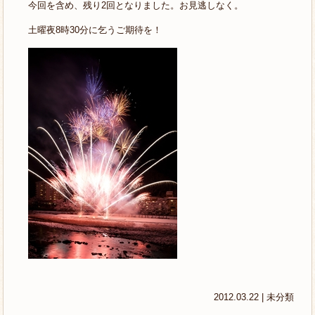
今回を含め、残り2回となりました。お見逃しなく。
土曜夜8時30分に乞うご期待を！
2012.03.22 |
未分類