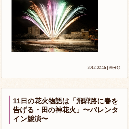
2012.02.15 |
未分類
11日の花火物語は「飛騨路に春を
告げる・田の神花火」〜バレンタ
イン競演〜