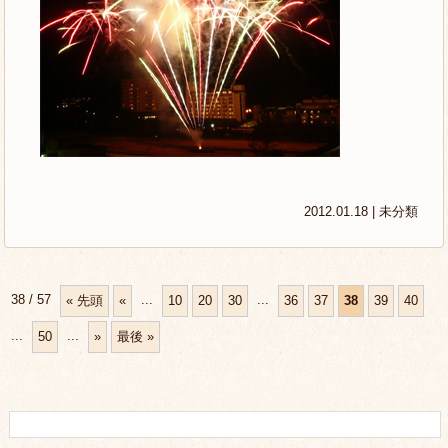
2012.01.18 |
未分類
38 / 57
...
...
« 先頭
«
10
20
30
36
37
38
39
40
...
...
50
»
最後 »