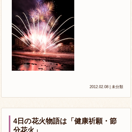
2012.02.08 |
未分類
4日の花火物語は「健康祈願・節
分花火」