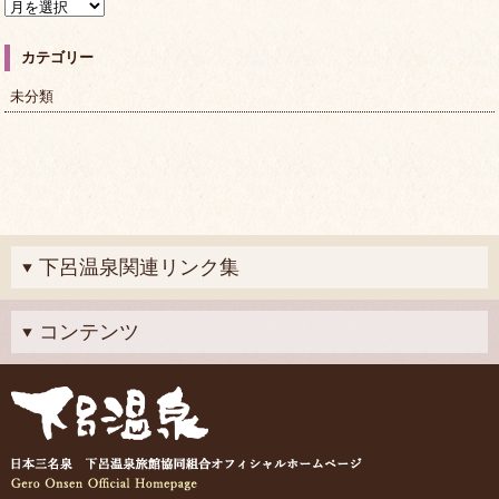
ア
ー
カ
カテゴリー
イ
ブ
未分類
下呂温泉関連リンク集
コンテンツ