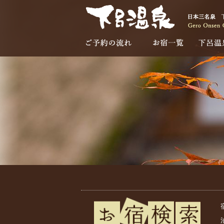
ご予約の流れ
お宿一覧