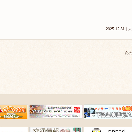
2025.12.31 |
未
次の