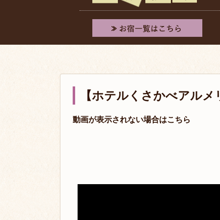
【ホテルくさかべアルメリ
動画が表示されない場合はこちら